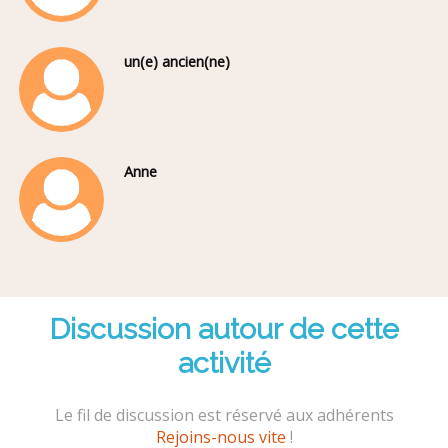
un(e) ancien(ne)
Anne
Discussion autour de cette
activité
Le fil de discussion est réservé aux adhérents
Rejoins-nous vite
!