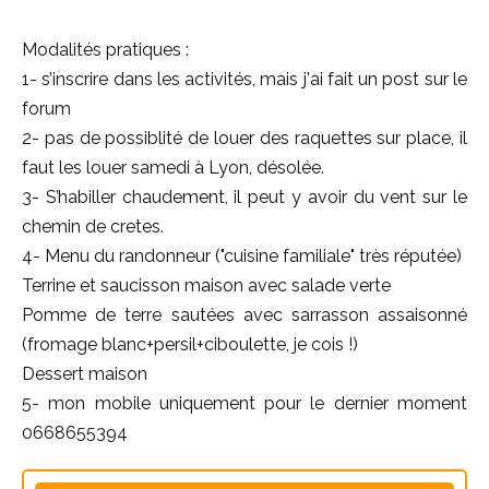
Modalités pratiques :
1- s’inscrire dans les activités, mais j'ai fait un post sur le
forum
2- pas de possiblité de louer des raquettes sur place, il
faut les louer samedi à Lyon, désolée.
3- S’habiller chaudement, il peut y avoir du vent sur le
chemin de cretes.
4- Menu du randonneur ("cuisine familiale" très réputée)
Terrine et saucisson maison avec salade verte
Pomme de terre sautées avec sarrasson assaisonné
(fromage blanc+persil+ciboulette, je cois !)
Dessert maison
5- mon mobile uniquement pour le dernier moment
0668655394