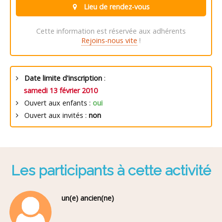
Lieu de rendez-vous
Cette information est réservée aux adhérents
Rejoins-nous vite
!
Date limite d'inscription
:
samedi 13 février 2010
Ouvert aux enfants :
oui
Ouvert aux invités :
non
Les participants à cette activité
un(e) ancien(ne)