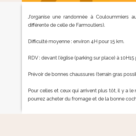
J'organise une randonnée à Couloummiers au
différente de celle de Farmoutiers).
Difficulté moyenne : environ 4H pour 15 km.
RDV : devant l'église (parking sur place) à 10H1
Prévoir de bonnes chaussures (terrain gras possi
Pour celles et ceux qui arrivent plus tôt, il y 
pourrez acheter du fromage et de la bonne cocho