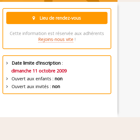
Lieu de rendez-vous
Cette information est réservée aux adhérents
Rejoins-nous vite
!
Date limite d'inscription
:
dimanche 11 octobre 2009
Ouvert aux enfants :
non
Ouvert aux invités :
non