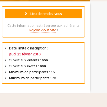
Lieu de rendez-vous
Cette information est réservée aux adhérents
Rejoins-nous vite
!
Date limite d'inscription
:
jeudi 25 février 2010
Ouvert aux enfants :
non
Ouvert aux invités :
non
Minimum
de participants : 16
Maximum
de participants : 20