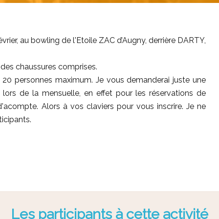
vrier, au bowling de l'Etoile ZAC d’Augny, derrière DARTY,
n des chaussures comprises.
our 20 personnes maximum. Je vous demanderai juste une
lors de la mensuelle, en effet pour les réservations de
acompte. Alors à vos claviers pour vous inscrire. Je ne
icipants.
Les participants à cette activité