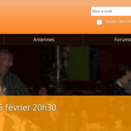
Rester identifi
Antennes
Forums
5 février 20h30