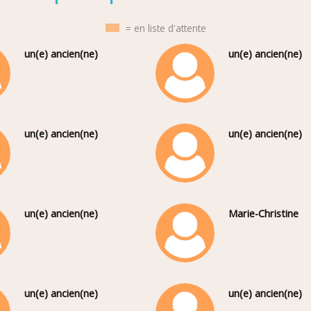
= en liste d'attente
un(e) ancien(ne)
un(e) ancien(ne)
un(e) ancien(ne)
un(e) ancien(ne)
un(e) ancien(ne)
Marie-Christine
un(e) ancien(ne)
un(e) ancien(ne)