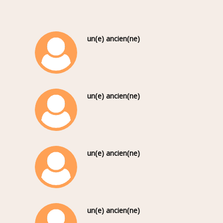
un(e) ancien(ne)
un(e) ancien(ne)
un(e) ancien(ne)
un(e) ancien(ne)