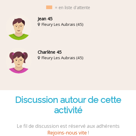
= en liste d'attente
Jean 45
Fleury Les Aubrais (45)
Charlène 45
Fleury Les Aubrais (45)
Discussion autour de cette
activité
Le fil de discussion est réservé aux adhérents
Rejoins-nous vite
!