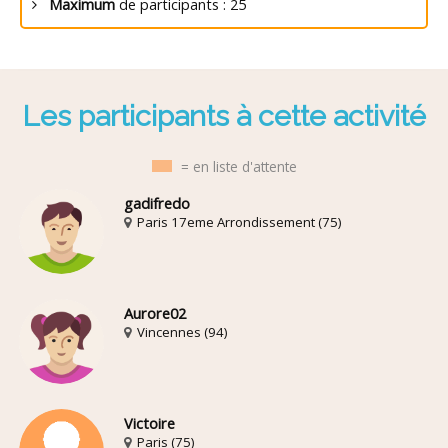
Maximum
de participants : 25
Les participants à cette activité
= en liste d'attente
gadifredo
Paris 17eme Arrondissement (75)
Aurore02
Vincennes (94)
Victoire
Paris (75)