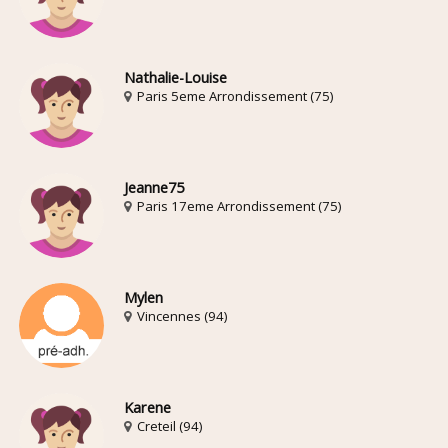
Nathalie-Louise
Paris 5eme Arrondissement (75)
Jeanne75
Paris 17eme Arrondissement (75)
Mylen
Vincennes (94)
Karene
Creteil (94)