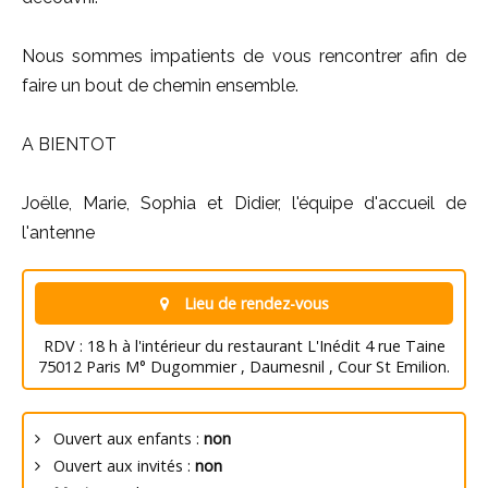
Nous sommes impatients de vous rencontrer afin de
faire un bout de chemin ensemble.
A BIENTOT
Joëlle, Marie, Sophia et Didier, l'équipe d'accueil de
l'antenne
Lieu de rendez-vous
RDV : 18 h à l'intérieur du restaurant L'Inédit 4 rue Taine
75012 Paris M° Dugommier , Daumesnil , Cour St Emilion.
Ouvert aux enfants :
non
Ouvert aux invités :
non