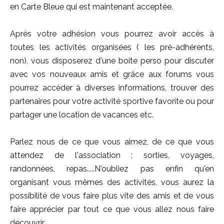
en Carte Bleue qui est maintenant acceptée.
Après votre adhésion vous pourrez avoir accès à
toutes les activités organisées ( les pré-adhérents,
non), vous disposerez d'une boite perso pour discuter
avec vos nouveaux amis et grâce aux forums vous
pourrez accéder à diverses informations, trouver des
partenaires pour votre activité sportive favorite ou pour
partager une location de vacances etc.
Parlez nous de ce que vous aimez, de ce que vous
attendez de l'association : sorties, voyages,
randonnées, repas.....N'oubliez pas enfin qu'en
organisant vous mêmes des activités, vous aurez la
possibilité de vous faire plus vite des amis et de vous
faire apprécier par tout ce que vous allez nous faire
découvrir.