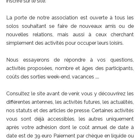
inscrire sur le site.
La porte de notre association est ouverte à tous les
solos souhaitant se faire de nouveaux amis ou de
nouvelles relations, mais aussi à ceux cherchant
simplement des activités pour occuper leurs loisirs.
Nous essayerons de répondre à vos questions,
activités proposées, nombre et âges des participants,
coûts des sorties week-end, vacances ....
Consultez le site avant de venir, vous y découvrirez les
différentes antennes, les activités futures, les actualités,
nos statuts et des articles de presse. Certaines activités
vous sont déjà accessibles, les autres uniquement
après votre adhésion dont le coût annuel de date à
date est de 39 euro Paiement par chèque en liquide ou