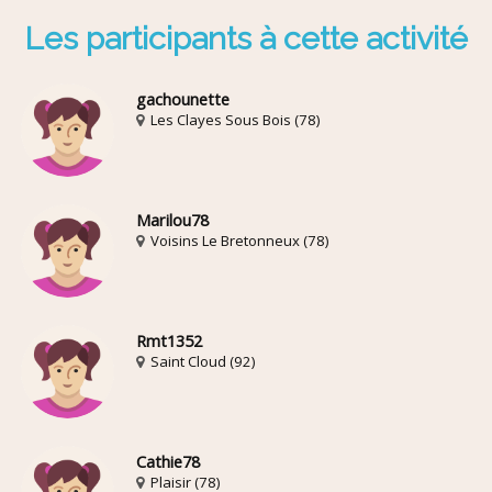
Les participants à cette activité
gachounette
Les Clayes Sous Bois (78)
Marilou78
Voisins Le Bretonneux (78)
Rmt1352
Saint Cloud (92)
Cathie78
Plaisir (78)