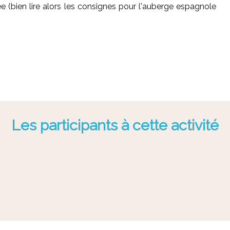
ée (bien lire alors les consignes pour l'auberge espagnole
Les participants à cette activité