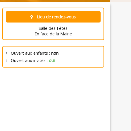
Lieu de rendez-vous
Salle des Fêtes
En face de la Mairie
Ouvert aux enfants :
non
Ouvert aux invités :
oui