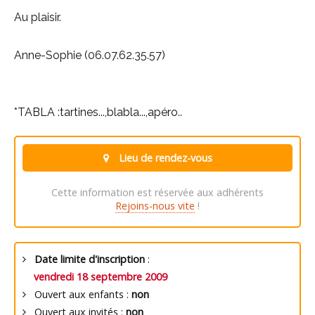
Au plaisir.
Anne-Sophie (06.07.62.35.57)
*TABLA :tartines...,blabla...,apéro..
Lieu de rendez-vous
Cette information est réservée aux adhérents
Rejoins-nous vite
!
Date limite d'inscription
:
vendredi 18 septembre 2009
Ouvert aux enfants :
non
Ouvert aux invités :
non