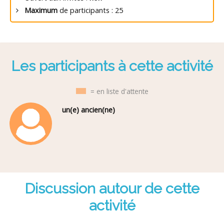
Maximum
de participants : 25
Les participants à cette activité
= en liste d'attente
un(e) ancien(ne)
Discussion autour de cette
activité