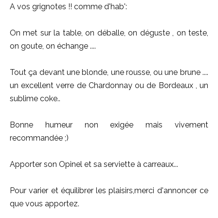
A vos grignotes !! comme d'hab':
On met sur la table, on déballe, on déguste , on teste,
on goute, on échange ....
Tout ça devant une blonde, une rousse, ou une brune ....
un excellent verre de Chardonnay ou de Bordeaux , un
sublime coke..
Bonne humeur non exigée mais vivement
recommandée ;)
Apporter son Opinel et sa serviette à carreaux...
Pour varier et équilibrer les plaisirs,merci d'annoncer ce
que vous apportez.