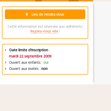
Lieu de rendez-vous
Cette information est réservée aux adhérents
Rejoins-nous vite
!
Date limite d'inscription
:
mardi 22 septembre 2009
Ouvert aux enfants :
oui
Ouvert aux invités :
non