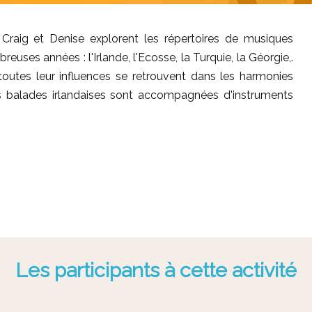
. Craig et Denise explorent les répertoires de musiques
euses années : l'Irlande, l'Ecosse, la Turquie, la Géorgie,.
toutes leur influences se retrouvent dans les harmonies
s balades irlandaises sont accompagnées d'instruments
Les participants à cette activité