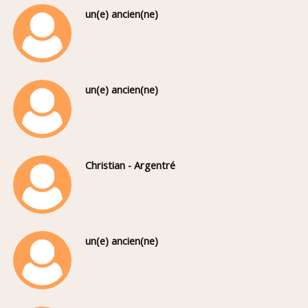
un(e) ancien(ne)
un(e) ancien(ne)
Christian - Argentré
un(e) ancien(ne)