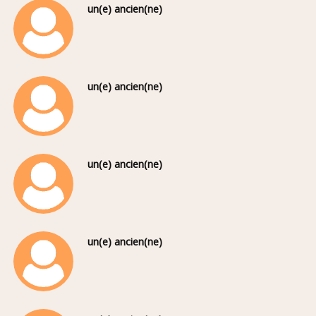
un(e) ancien(ne)
un(e) ancien(ne)
un(e) ancien(ne)
un(e) ancien(ne)