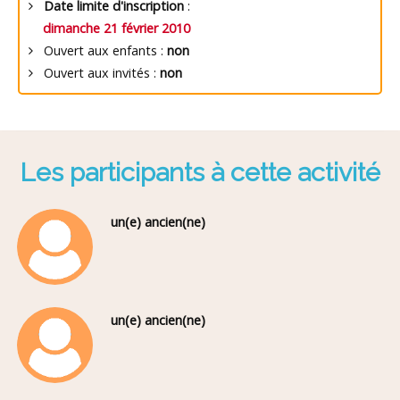
Date limite d'inscription
:
dimanche 21 février 2010
Ouvert aux enfants :
non
Ouvert aux invités :
non
Les participants à cette activité
un(e) ancien(ne)
un(e) ancien(ne)