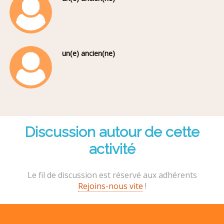
un(e) ancien(ne)
Discussion autour de cette
activité
Le fil de discussion est réservé aux adhérents
Rejoins-nous vite
!