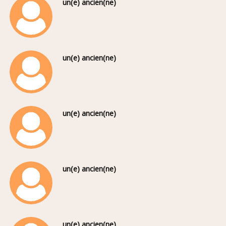
un(e) ancien(ne)
un(e) ancien(ne)
un(e) ancien(ne)
un(e) ancien(ne)
un(e) ancien(ne)