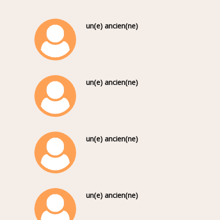
un(e) ancien(ne)
un(e) ancien(ne)
un(e) ancien(ne)
un(e) ancien(ne)