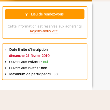
Lieu de rendez-vous
Cette information est réservée aux adhérents
Rejoins-nous vite
!
Date limite d'inscription
:
dimanche 21 février 2010
Ouvert aux enfants :
oui
Ouvert aux invités :
non
Maximum
de participants : 30