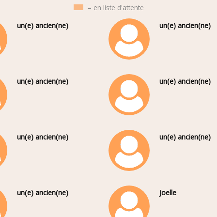
= en liste d'attente
un(e) ancien(ne)
un(e) ancien(ne)
un(e) ancien(ne)
un(e) ancien(ne)
un(e) ancien(ne)
un(e) ancien(ne)
un(e) ancien(ne)
Joelle