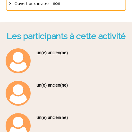
Ouvert aux invités :
non
Les participants à cette activité
un(e) ancien(ne)
un(e) ancien(ne)
un(e) ancien(ne)