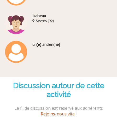
Izabeau
Sevres (92)
un(e) ancien(ne)
Discussion autour de cette
activité
Le fil de discussion est réservé aux adhérents
Rejoins-nous vite
!