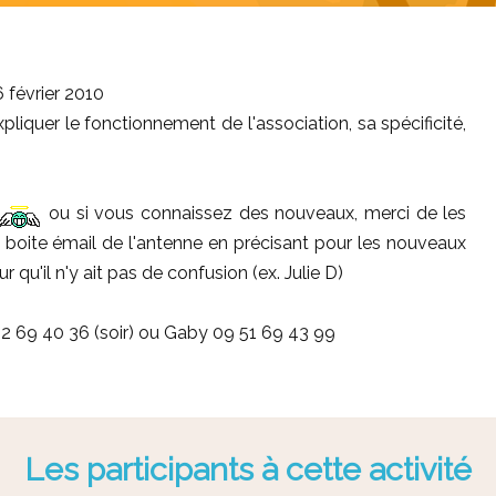
 février 2010
liquer le fonctionnement de l'association, sa spécificité,
ou si vous connaissez des nouveaux, merci de les
la boite émail de l'antenne en précisant pour les nouveaux
 qu'il n'y ait pas de confusion (ex. Julie D)
62 69 40 36 (soir) ou Gaby 09 51 69 43 99
Les participants à cette activité