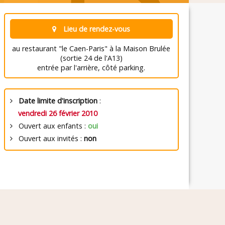
Lieu de rendez-vous
au restaurant "le Caen-Paris" à la Maison Brulée
(sortie 24 de l'A13)
entrée par l'arrière, côté parking.
Date limite d'inscription
:
vendredi 26 février 2010
Ouvert aux enfants :
oui
Ouvert aux invités :
non