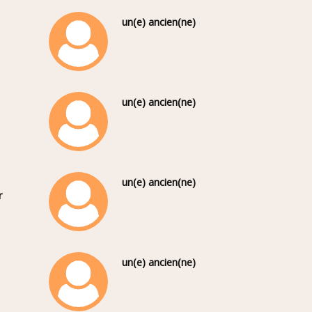
un(e) ancien(ne)
un(e) ancien(ne)
un(e) ancien(ne)
r
un(e) ancien(ne)