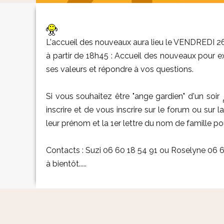
L'accueil des nouveaux aura lieu le VENDREDI 26
à partir de 18h45 : Accueil des nouveaux pour exp
ses valeurs et répondre à vos questions.
Si vous souhaitez être "ange gardien" d'un soir
inscrire et de vous inscrire sur le forum ou sur 
leur prénom et la 1er lettre du nom de famille pour
Contacts : Suzi 06 60 18 54 91 ou Roselyne 06 
à bientôt.....