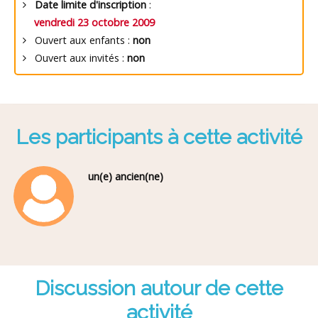
Date limite d'inscription
:
vendredi 23 octobre 2009
Ouvert aux enfants :
non
Ouvert aux invités :
non
Les participants à cette activité
un(e) ancien(ne)
Discussion autour de cette
activité