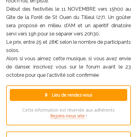
rock'n roll, en piste.
Début des festivités le 11 NOVEMBRE vers 15h00 au
Gîte de la Forêt de St Ouen du Tilleul (27). Un goûter
sera proposé en milieu d'AM et un apéritif dinatoire
servi vers 19h pour se séparer vers 20h30.
Le prix, entre 25 et 28€ selon le nombre de participants
solos.
Alors si vous aimez cette musique, si vous avez envie
de danser, inscrivez vous sur le forum avant le 23
octobre pour que l'activité soit confirmée
Lieu de rendez-vous
Cette information est réservée aux adhérents
Rejoins-nous vite
!