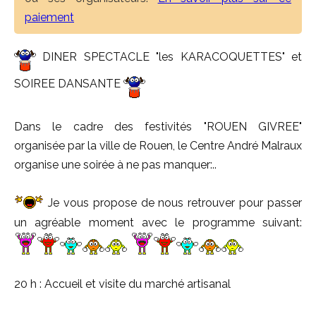
paiement
DINER SPECTACLE "les KARACOQUETTES" et
SOIREE DANSANTE
Dans le cadre des festivités "ROUEN GIVREE"
organisée par la ville de Rouen, le Centre André Malraux
organise une soirée à ne pas manquer:..
Je vous propose de nous retrouver pour passer
un agréable moment avec le programme suivant:
20 h : Accueil et visite du marché artisanal