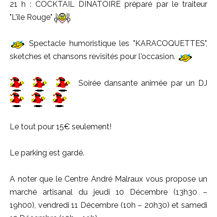
21 h : COCKTAIL DINATOIRE préparé par le traiteur
"L'île Rouge"
Spectacle humoristique les "KARACOQUETTES",
sketches et chansons revisités pour l'occasion.
Soirée dansante animée par un DJ
Le tout pour 15€ seulement!
Le parking est gardé.
A noter que le Centre André Malraux vous propose un
marché artisanal du jeudi 10 Décembre (13h30 –
19h00), vendredi 11 Décembre (10h – 20h30) et samedi