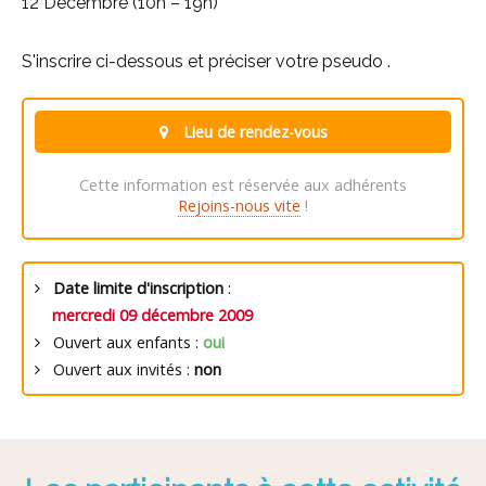
12 Décembre (10h – 19h)
S'inscrire ci-dessous et préciser votre pseudo .
Lieu de rendez-vous
Cette information est réservée aux adhérents
Rejoins-nous vite
!
Date limite d'inscription
:
mercredi 09 décembre 2009
Ouvert aux enfants :
oui
Ouvert aux invités :
non