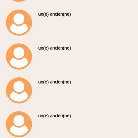
un(e) ancien(ne)
un(e) ancien(ne)
un(e) ancien(ne)
un(e) ancien(ne)