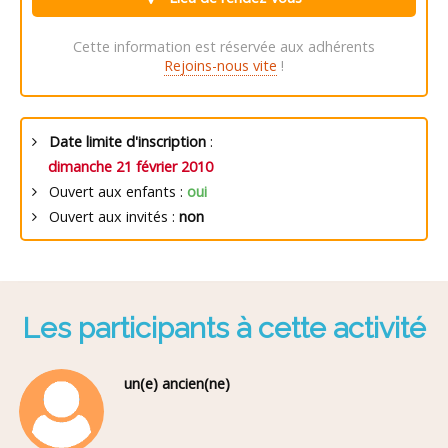
Cette information est réservée aux adhérents
Rejoins-nous vite
!
Date limite d'inscription
:
dimanche 21 février 2010
Ouvert aux enfants :
oui
Ouvert aux invités :
non
Les participants à cette activité
un(e) ancien(ne)