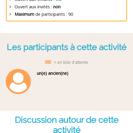
Ouvert aux invités :
non
Maximum
de participants : 90
Les participants à cette activité
= en liste d'attente
un(e) ancien(ne)
Discussion autour de cette
activité