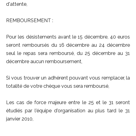
d'attente,
REMBOURSEMENT :
Pour les désistements avant le 15 décembre, 40 euros
seront remboursés du 16 décembre au 24 décembre
seul le repas sera remboursé, du 25 décembre au 31
décembre aucun remboursement,
Si vous trouver un adhérent pouvant vous remplacer, la
totalité de votre chèque vous sera remboursé,
Les cas de force majeure entre le 25 et le 31 seront
étudiés par l'équipe d'organisation au plus tard le 31
janvier 2010,