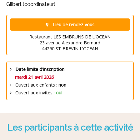
Gilbert (coordinateur)
Lieu de rendez-vous
Restaurant LES EMBRUNS DE L'OCEAN
23 avenue Alexandre Bernard
44250 ST BREVIN L'OCEAN
Date limite d'inscription
:
mardi 21 avril 2026
Ouvert aux enfants :
non
Ouvert aux invités :
oui
Les participants à cette activité