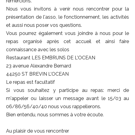
remercions.
Nous vous invitons à venir nous rencontrer pour la
présentation de l'asso, le fonctionnement, les activités
et aussi nous poser vos questions.
Vous pourrez également vous joindre à nous pour le
repas organisé après cet accueil et ainsi faire
connaissance avec les solos
Restaurant LES EMBRUNS DE L'OCEAN
23 avenue Alexandre Bernard
44250 ST BREVIN L'OCEAN
Le repas est facultatif
Si vous souhaitez y participe au repas: merci de
m'appeler ou laisser un message avant le 15/03 au
06/86/56/40/40 nous vous rappellerons.
Bien entendu, nous sommes à votre écoute.
Au plaisir de vous rencontrer