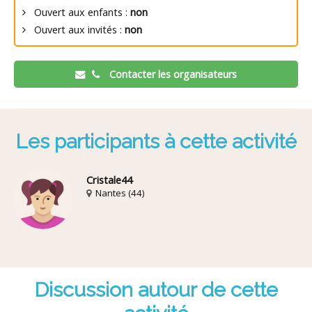
Ouvert aux enfants :
non
Ouvert aux invités :
non
Contacter les organisateurs
Les participants à cette activité
Cristale44
Nantes (44)
Discussion autour de cette