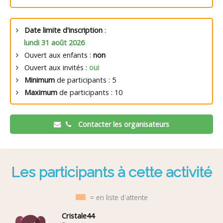
Date limite d'inscription
:
lundi 31 août 2026
Ouvert aux enfants :
non
Ouvert aux invités :
oui
Minimum
de participants : 5
Maximum
de participants : 10
Contacter les organisateurs
Les participants à cette activité
= en liste d'attente
Cristale44