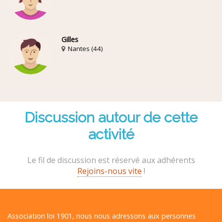
Gilles
Nantes (44)
Discussion autour de cette
activité
Le fil de discussion est réservé aux adhérents
Rejoins-nous vite
!
Association loi 1901, nous nous adressons aux personnes