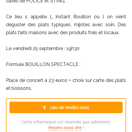
tubes de POLICE et STING.
Ce lieu s appelle L instant Bouillon où l on vient
déguster des plats typiques, mijotes avec soin. Des
plats faits maisons avec des produits frais et locaux.
Le vendredi 25 septembre : 19h30
Formule BOUILLON SPECTACLE :
Place de concert à 23 euros + choix sur carte des plats
et boissons.
Lieu de rendez-vous
Cette information est réservée aux adhérents
Rejoins-nous vite
!