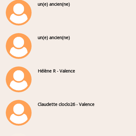
un(e) ancien(ne)
un(e) ancien(ne)
Hélène R - Valence
Claudette cloclo26 - Valence