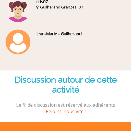
cris07
Guilherand Granges (07)
Jean-Marie - Guilherand
Discussion autour de cette
activité
Le fil de discussion est réservé aux adhérents
Rejoins-nous vite
!