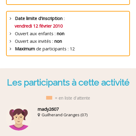
Date limite d'inscription
:
vendredi 12 février 2010
Ouvert aux enfants :
non
Ouvert aux invités :
non
Maximum
de participants : 12
Les participants à cette activité
= en liste d'attente
mady2607
Guilherand Granges (07)