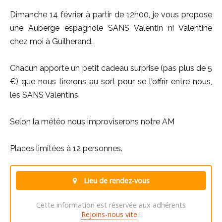
Dimanche 14 février à partir de 12h00, je vous propose
une Auberge espagnole SANS Valentin ni Valentine
chez moi à Guilherand.
Chacun apporte un petit cadeau surprise (pas plus de 5
€) que nous tirerons au sort pour se l'offrir entre nous,
les SANS Valentins.
Selon la météo nous improviserons notre AM
Places limitées à 12 personnes.
Lieu de rendez-vous
Cette information est réservée aux adhérents
Rejoins-nous vite
!