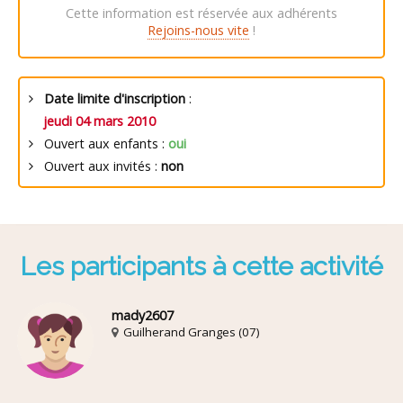
Cette information est réservée aux adhérents
Rejoins-nous vite
!
Date limite d'inscription
:
jeudi 04 mars 2010
Ouvert aux enfants :
oui
Ouvert aux invités :
non
Les participants à cette activité
mady2607
Guilherand Granges (07)