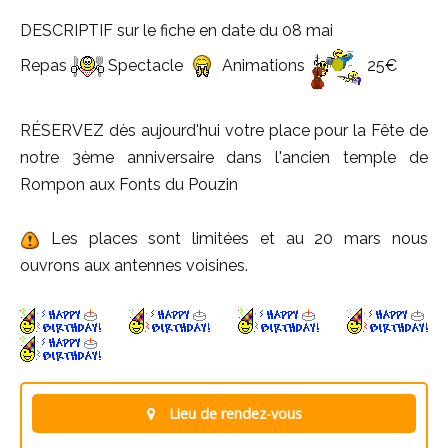
DESCRIPTIF sur le fiche en date du 08 mai
Repas
Spectacle
Animations
25€
RÉSERVEZ dès aujourd'hui votre place pour la Fête de
notre 3ème anniversaire dans l'ancien temple de
Rompon aux Fonts du Pouzin
Les places sont limitées et au 20 mars nous
ouvrons aux antennes voisines.
Lieu de rendez-vous