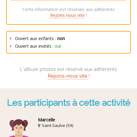
Cette information est réservée aux adhérents
Rejoins-nous vite
!
Ouvert aux enfants :
non
Ouvert aux invités :
oui
L'album photos est réservé aux adhérents
Rejoins-nous vite
!
Les participants à cette activité
Marcelle
Saint Saulve (59)