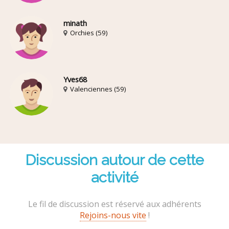
minath
Orchies (59)
Yves68
Valenciennes (59)
Discussion autour de cette
activité
Le fil de discussion est réservé aux adhérents
Rejoins-nous vite
!