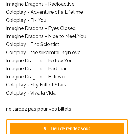
Imagine Dragons - Radioactive
Coldplay - Adventure of a Lifetime
Coldplay - Fix You
Imagine Dragons - Eyes Closed
Imagine Dragons - Nice to Meet You
Coldplay - The Scientist
Coldplay - feelslikeimfallinginlove
Imagine Dragons - Follow You
Imagine Dragons - Bad Liar
Imagine Dragons - Believer
Coldplay - Sky Full of Stars
Coldplay - Viva la Vida
ne tardez pas pour vos billets !
Lieu de rendez-vous