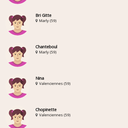
Bri Gitte
Marly (59)
Chanteboul
Marly (59)
Nina
Valenciennes (59)
Chopinette
Valenciennes (59)