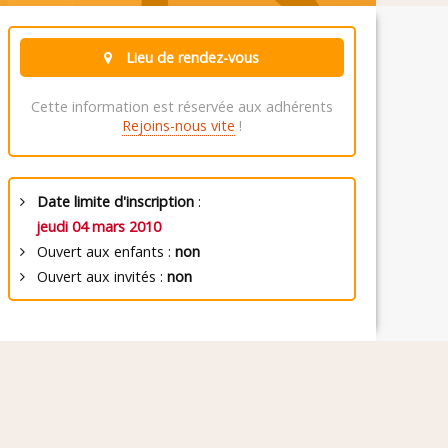
Lieu de rendez-vous
Cette information est réservée aux adhérents
Rejoins-nous vite
!
Date limite d'inscription
:
jeudi 04 mars 2010
Ouvert aux enfants :
non
Ouvert aux invités :
non