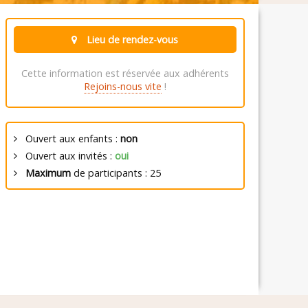
Lieu de rendez-vous
Cette information est réservée aux adhérents
Rejoins-nous vite
!
Ouvert aux enfants :
non
Ouvert aux invités :
oui
Maximum
de participants : 25