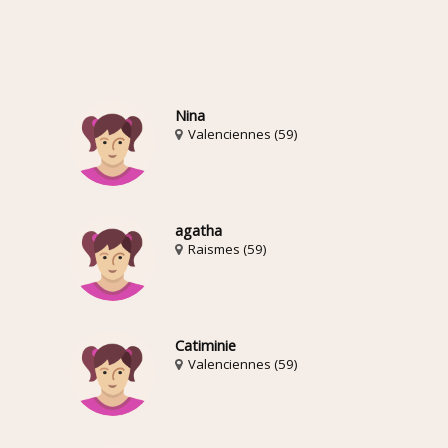
Nina
Valenciennes (59)
agatha
Raismes (59)
Catiminie
Valenciennes (59)