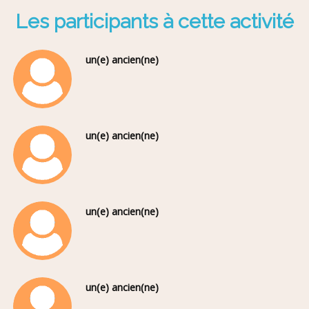
Les participants à cette activité
un(e) ancien(ne)
un(e) ancien(ne)
un(e) ancien(ne)
un(e) ancien(ne)