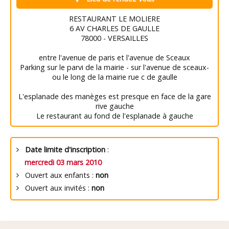
RESTAURANT LE MOLIERE
6 AV CHARLES DE GAULLE
78000 - VERSAILLES
entre l'avenue de paris et l'avenue de Sceaux
Parking sur le parvi de la mairie - sur l'avenue de sceaux-
ou le long de la mairie rue c de gaulle
L'esplanade des manèges est presque en face de la gare
rive gauche
Le restaurant au fond de l'esplanade à gauche
Date limite d'inscription
:
mercredi 03 mars 2010
Ouvert aux enfants :
non
Ouvert aux invités :
non