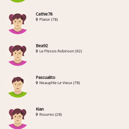
Cathie78
Plaisir (78)
Bea92
Le Plessis Robinson (92)
Pascualito
Neauphle Le Vieux (78)
Kian
Rouvres (28)