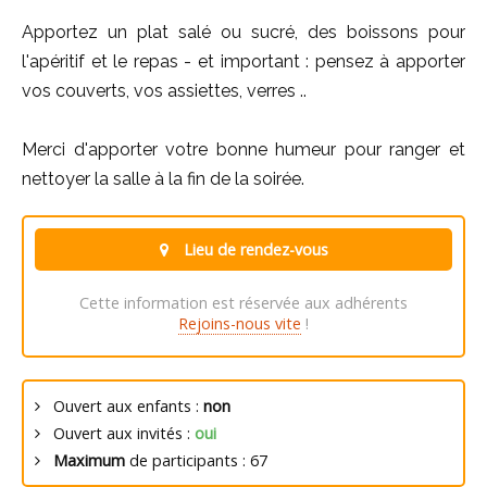
Apportez un plat salé ou sucré, des boissons pour
l'apéritif et le repas - et important : pensez à apporter
vos couverts, vos assiettes, verres ..
Merci d'apporter votre bonne humeur pour ranger et
nettoyer la salle à la fin de la soirée.
Lieu de rendez-vous
Cette information est réservée aux adhérents
Rejoins-nous vite
!
Ouvert aux enfants :
non
Ouvert aux invités :
oui
Maximum
de participants : 67