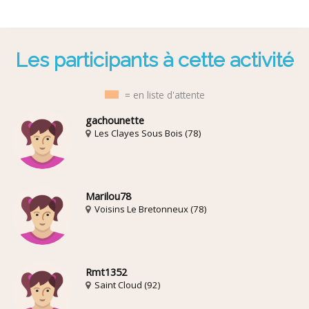
Les participants à cette activité
= en liste d'attente
gachounette
Les Clayes Sous Bois (78)
Marilou78
Voisins Le Bretonneux (78)
Rmt1352
Saint Cloud (92)