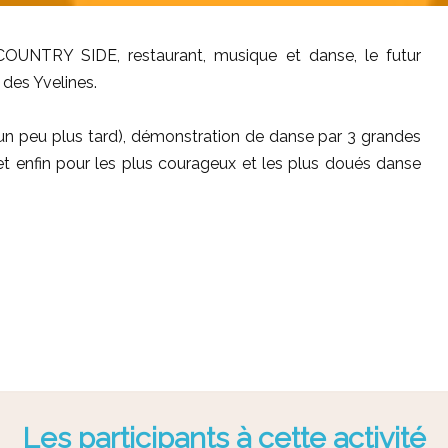
UNTRY SIDE, restaurant, musique et danse, le futur
des Yvelines.
un peu plus tard), démonstration de danse par 3 grandes
 et enfin pour les plus courageux et les plus doués danse
Les participants à cette activité