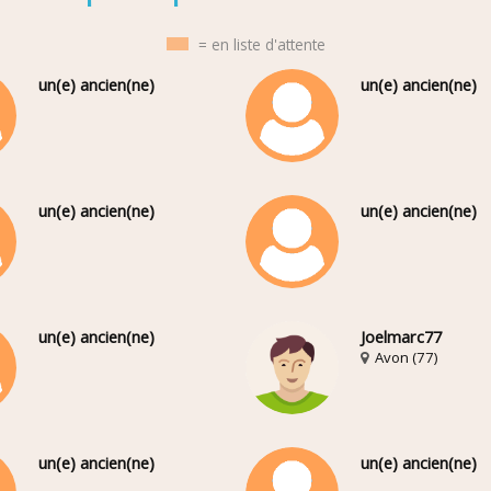
= en liste d'attente
un(e) ancien(ne)
un(e) ancien(ne)
un(e) ancien(ne)
un(e) ancien(ne)
un(e) ancien(ne)
Joelmarc77
Avon (77)
un(e) ancien(ne)
un(e) ancien(ne)