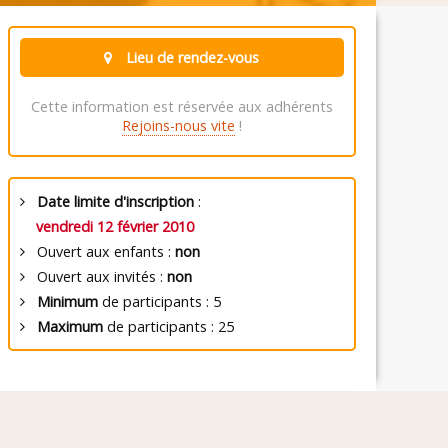
Lieu de rendez-vous
Cette information est réservée aux adhérents
Rejoins-nous vite
!
Date limite d'inscription
:
vendredi 12 février 2010
Ouvert aux enfants :
non
Ouvert aux invités :
non
Minimum
de participants : 5
Maximum
de participants : 25