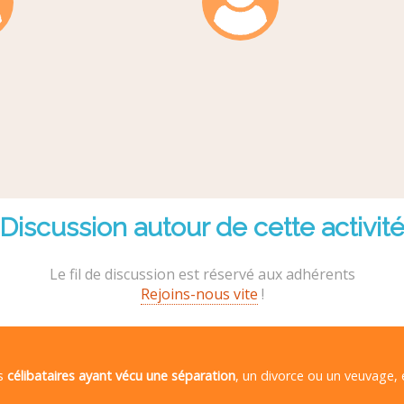
Discussion autour de cette activit
Le fil de discussion est réservé aux adhérents
Rejoins-nous vite
!
es
célibataires ayant vécu une séparation
, un divorce ou un veuvage,