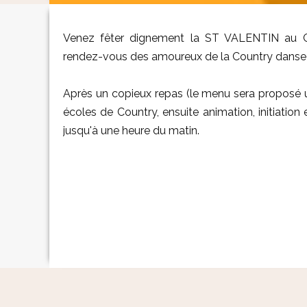
Venez fêter dignement la ST VALENTIN au CO
rendez-vous des amoureux de la Country danse 
Après un copieux repas (le menu sera proposé 
écoles de Country, ensuite animation, initiation
jusqu'à une heure du matin.