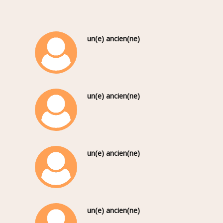
un(e) ancien(ne)
un(e) ancien(ne)
un(e) ancien(ne)
un(e) ancien(ne)