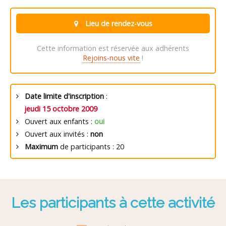
Lieu de rendez-vous
Cette information est réservée aux adhérents
Rejoins-nous vite
!
Date limite d'inscription
:
jeudi 15 octobre 2009
Ouvert aux enfants :
oui
Ouvert aux invités :
non
Maximum
de participants : 20
Les participants à cette activité