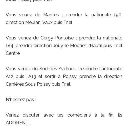
Vous venez de Mantes : prendre la nationale 190,
direction Meulan, Vaux puis Triel
Vous venez de Cergy-Pontoise : prendre la nationale
184, prendre direction Jouy le Moutier, l'Hautil puis Triel
Centre
Vous venez du Sud des Yvelines : rejoindre l'autoroute
A12 puis l'A13 et sortir à Poissy, prendre la direction
Carrières Sous Poissy puis Triel.
N'hésitez pas !
Venez discuter avec les comédiens à la fin, ils
ADORENT...