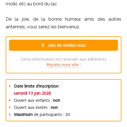
molki, etc au bord du lac
De la joie, de la bonne humeur, amis des autres
antennes, vous serez les bienvenus.
Lieu de rendez-vous
Cette information est réservée aux adhérents
Rejoins-nous vite
!
Date limite d'inscription
:
samedi 13 juin 2026
Ouvert aux enfants :
non
Ouvert aux invités :
non
Maximum
de participants : 30