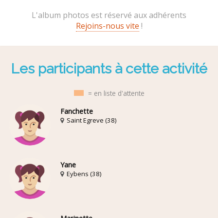
L'album photos est réservé aux adhérents
Rejoins-nous vite
!
Les participants à cette activité
= en liste d'attente
Fanchette
Saint Egreve (38)
Yane
Eybens (38)