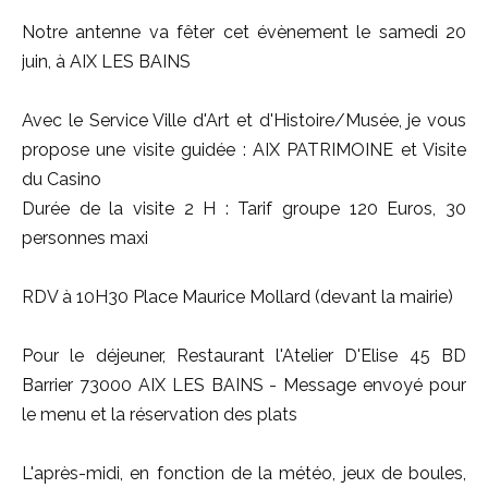
Notre antenne va fêter cet évènement le samedi 20
juin, à AIX LES BAINS
Avec le Service Ville d'Art et d'Histoire/Musée, je vous
propose une visite guidée : AIX PATRIMOINE et Visite
du Casino
Durée de la visite 2 H : Tarif groupe 120 Euros, 30
personnes maxi
RDV à 10H30 Place Maurice Mollard (devant la mairie)
Pour le déjeuner, Restaurant l'Atelier D'Elise 45 BD
Barrier 73000 AIX LES BAINS - Message envoyé pour
le menu et la réservation des plats
L'après-midi, en fonction de la météo, jeux de boules,