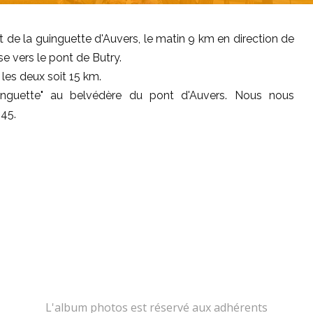
 de la guinguette d'Auvers, le matin 9 km en direction de
e vers le pont de Butry.
les deux soit 15 km.
nguette" au belvédère du pont d'Auvers. Nous nous
h45.
L'album photos est réservé aux adhérents