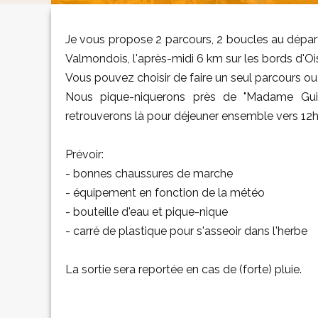
Je vous propose 2 parcours, 2 boucles au départ
Valmondois, l'après-midi 6 km sur les bords d'Ois
Vous pouvez choisir de faire un seul parcours ou 
Nous pique-niquerons près de "Madame Gui
retrouverons là pour déjeuner ensemble vers 12
Prévoir:
- bonnes chaussures de marche
- équipement en fonction de la météo
- bouteille d'eau et pique-nique
- carré de plastique pour s'asseoir dans l'herbe
La sortie sera reportée en cas de (forte) pluie.