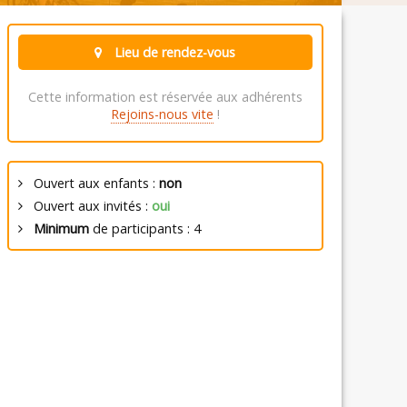
Lieu de rendez-vous
Cette information est réservée aux adhérents
Rejoins-nous vite
!
Ouvert aux enfants :
non
Ouvert aux invités :
oui
Minimum
de participants : 4