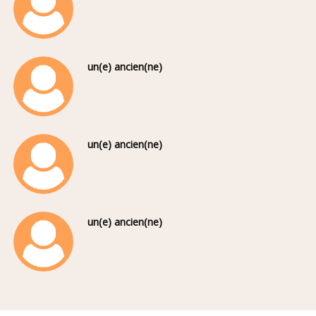
un(e) ancien(ne)
un(e) ancien(ne)
un(e) ancien(ne)