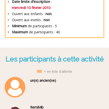
Date limite d'inscription
:
mercredi 10 février 2010
Ouvert aux enfants :
non
Ouvert aux invités :
non
Minimum
de participants : 5
Maximum
de participants : 40
Les participants à cette activité
= en liste d'attente
un(e) ancien(ne)
Rem84b