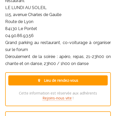
restaurant
LE LUNDI AU SOLEIL
115, avenue Charles de Gaulle
Route de Lyon
84130 Le Pontet
04.90.86.93.56
Grand parking au restaurant, co-voiturage à organiser
sur le forum
Déroulement de la soirée : apéro, repas, 21-23h00 on
chante et on danse, 23h00 / 1h00 on danse
Lieu de rendez-vous
Cette information est réservée aux adhérents
Rejoins-nous vite
!