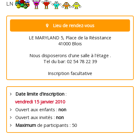
LN
Lieu de rendez-vous
LE MARYLAND 5, Place de la Résistance
41000 Blois
Nous disposerons d'une salle à l'étage .
Tel du bar: 02 54 78 22 39
Inscription facultative
Date limite d'inscription
:
vendredi 15 janvier 2010
Ouvert aux enfants :
non
Ouvert aux invités :
non
Maximum
de participants : 50