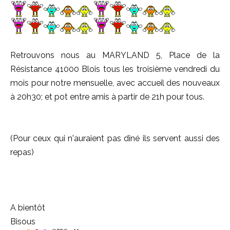
Retrouvons nous au MARYLAND 5, Place de la
Résistance 41000 Blois tous les troisième vendredi du
mois pour notre mensuelle, avec accueil des nouveaux
à 20h30; et pot entre amis à partir de 21h pour tous.
(Pour ceux qui n'auraient pas dîné ils servent aussi des
repas)
A bientôt
Bisous