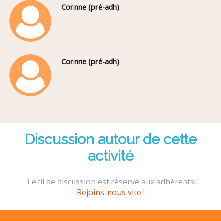
Corinne (pré-adh)
Corinne (pré-adh)
Discussion autour de cette
activité
Le fil de discussion est réservé aux adhérents
Rejoins-nous vite
!