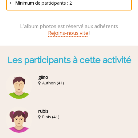
Minimum
de participants : 2
L'album photos est réservé aux adhérents
Rejoins-nous vite
!
Les participants à cette activité
giino
Authon (41)
rubis
Blois (41)