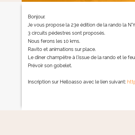
Bonjour.
Je vous propose la 23e édition de la rando la N'Yo
3 circuits pédestres sont proposés.
Nous ferons les 10 kms.
Ravito et animations sur place.
Le dîner champêtre à l'issue de la rando et le feu d
Prévoir son gobelet.
Inscription sur Helloasso avec le lien suivant:
htt