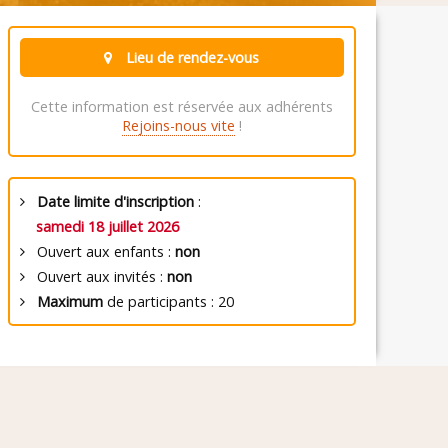
Lieu de rendez-vous
Cette information est réservée aux adhérents
Rejoins-nous vite
!
Date limite d'inscription
:
samedi 18 juillet 2026
Ouvert aux enfants :
non
Ouvert aux invités :
non
Maximum
de participants : 20