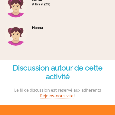
Brest (29)
Hanna
Discussion autour de cette
activité
Le fil de discussion est réservé aux adhérents
Rejoins-nous vite
!