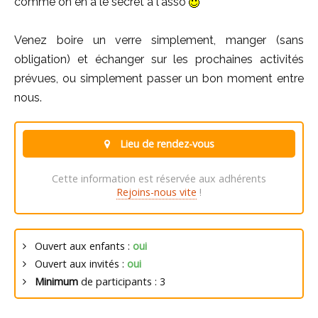
comme on en a le secret à l'asso
Venez boire un verre simplement, manger (sans
obligation) et échanger sur les prochaines activités
prévues, ou simplement passer un bon moment entre
nous.
Lieu de rendez-vous
Cette information est réservée aux adhérents
Rejoins-nous vite
!
Ouvert aux enfants :
oui
Ouvert aux invités :
oui
Minimum
de participants : 3