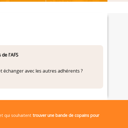
 de l'AFS
 et échanger avec les autres adhérents ?
 et qui souhaitent
trouver une bande de copains pour