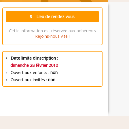
Lieu de rendez-vous
Cette information est réservée aux adhérents
Rejoins-nous vite
!
Date limite d'inscription
:
dimanche 28 février 2010
Ouvert aux enfants :
non
Ouvert aux invités :
non