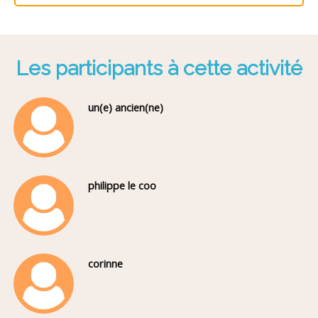
Les participants à cette activité
un(e) ancien(ne)
philippe le coo
corinne