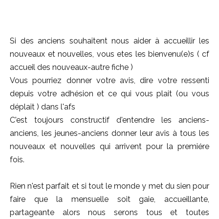
Si des anciens souhaitent nous aider à accueillir les
nouveaux et nouvelles, vous etes les bienvenu(e)s ( cf
accueil des nouveaux-autre fiche )
Vous pourriez donner votre avis, dire votre ressenti
depuis votre adhésion et ce qui vous plait (ou vous
déplait ) dans l'afs
C'est toujours constructif d'entendre les anciens-
anciens, les jeunes-anciens donner leur avis à tous les
nouveaux et nouvelles qui arrivent pour la premiére
fois.
Rien n'est parfait et si tout le monde y met du sien pour
faire que la mensuelle soit gaie, accueillante,
partageante alors nous serons tous et toutes