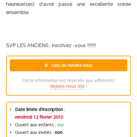
heureux(ses) d'avoir passé une excellente soirée
ensemble.
SVP LES ANCIENS : inscrivez -vous !!!!!!!
Lieu de rendez-vous
Cette information est réservée aux adhérents
Rejoins-nous vite
!
Date limite d'inscription
:
vendredi 12 février 2010
Ouvert aux enfants :
oui
Ouvert aux invités :
non