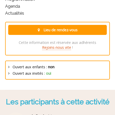
Agenda
Actualités
Lieu de rendez-vous
Cette information est réservée aux adhérents
Rejoins-nous vite
!
Ouvert aux enfants :
non
Ouvert aux invités :
oui
Les participants à cette activité