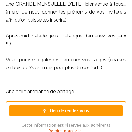
une GRANDE MENSUELLE D'ETE ...bienvenue à tous...
(merci de nous donner les prénoms de vos invité(e)s
afin qu'on puisse les inscrire)
Après-midi balade, jeux, pétanque....(amenez vos jeux
!!!)
Vous pouvez également amener vos sièges (chaises
en bois de Yves...mais pour plus de confort !)
Une belle ambiance de partage.
Lieu de rendez-vous
Cette information est réservée aux adhérents
Rejoins-nous vite
!