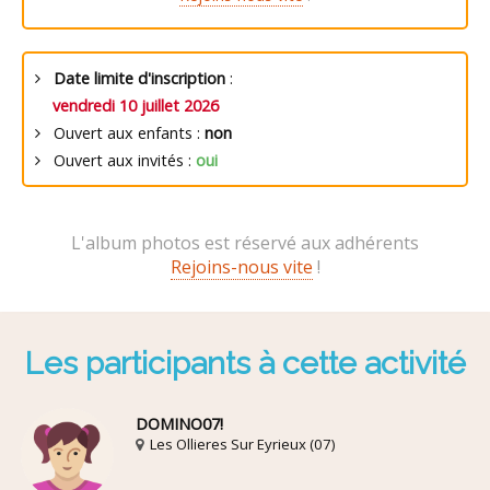
Date limite d'inscription
:
vendredi 10 juillet 2026
Ouvert aux enfants :
non
Ouvert aux invités :
oui
L'album photos est réservé aux adhérents
Rejoins-nous vite
!
Les participants à cette activité
DOMINO07!
Les Ollieres Sur Eyrieux (07)