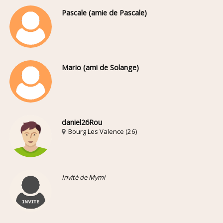
Pascale (amie de Pascale)
Mario (ami de Solange)
daniel26Rou
Bourg Les Valence (26)
Invité de Mymi