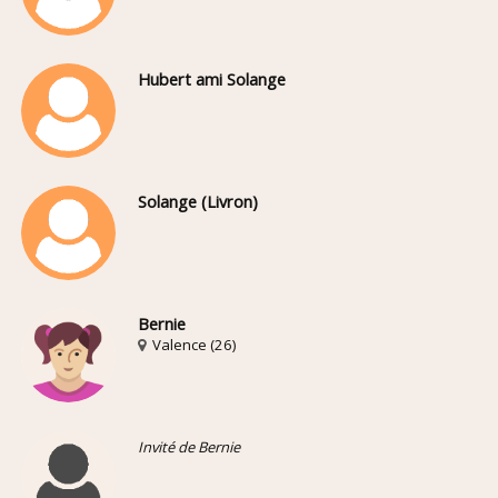
Hubert ami Solange
Solange (Livron)
Bernie
Valence (26)
Invité de Bernie