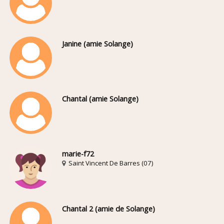
Janine (amie Solange)
Chantal (amie Solange)
marie-f72
Saint Vincent De Barres (07)
Chantal 2 (amie de Solange)