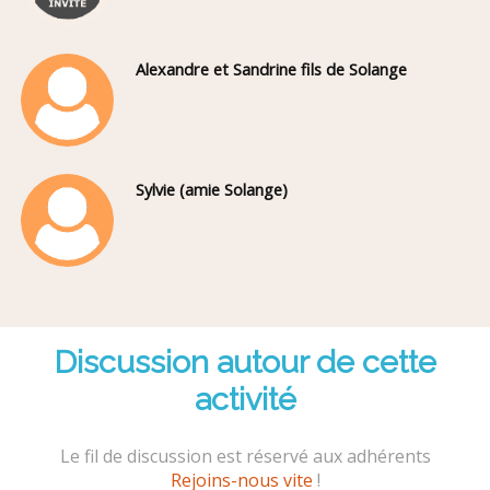
Alexandre et Sandrine fils de Solange
Sylvie (amie Solange)
Discussion autour de cette
activité
Le fil de discussion est réservé aux adhérents
Rejoins-nous vite
!