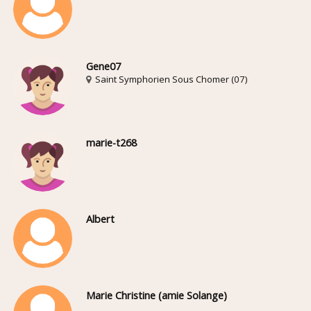
Gene07
Saint Symphorien Sous Chomer (07)
marie-t268
Albert
Marie Christine (amie Solange)