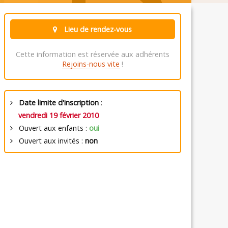
Lieu de rendez-vous
Cette information est réservée aux adhérents
Rejoins-nous vite
!
Date limite d'inscription
:
vendredi 19 février 2010
Ouvert aux enfants :
oui
Ouvert aux invités :
non