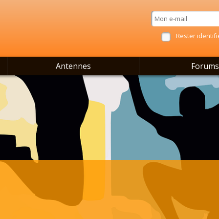
Rester identifi
Antennes
Forums