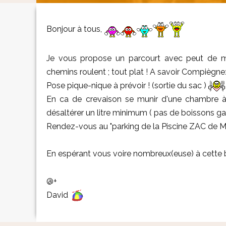
Bonjour à tous,
Je vous propose un parcourt avec peut de mo
chemins roulent ; tout plat ! A savoir Compiègne
Pose pique-nique à prévoir ! (sortie du sac )
En ca de crevaison se munir d'une chambre à
désaltérer un litre minimum ( pas de boissons ga
Rendez-vous au "parking de la Piscine ZAC de M
En espérant vous voire nombreux(euse) à cette 
@+
David