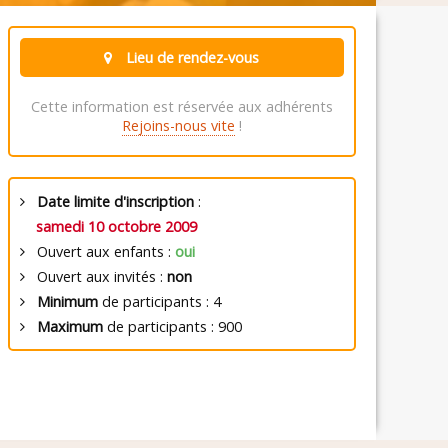
Lieu de rendez-vous
Cette information est réservée aux adhérents
Rejoins-nous vite
!
Date limite d'inscription
:
samedi 10 octobre 2009
Ouvert aux enfants :
oui
Ouvert aux invités :
non
Minimum
de participants : 4
Maximum
de participants : 900