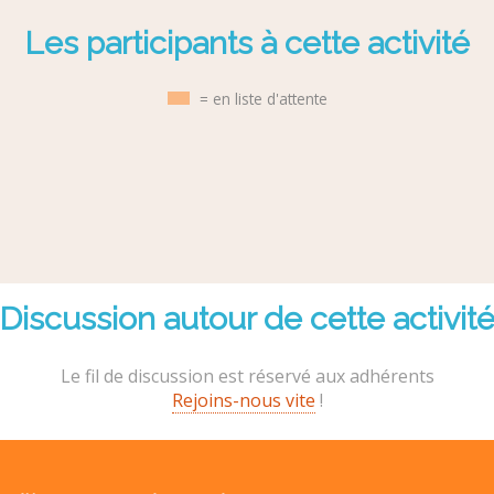
Les participants à cette activité
= en liste d'attente
Discussion autour de cette activit
Le fil de discussion est réservé aux adhérents
Rejoins-nous vite
!