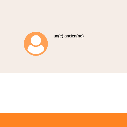
un(e) ancien(ne)