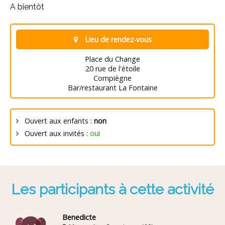
A bientôt
Lieu de rendez-vous
Place du Change
20 rue de l'étoile
Compiègne
Bar/restaurant La Fontaine
Ouvert aux enfants :
non
Ouvert aux invités :
oui
Les participants à cette activité
Benedicte