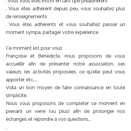
. Vous vous êtes inscrit en tant que prèadherent
. Vous étes adhérent depuis peu, vous souhaitez plus
de renseignements
. Vous êtes adhérents et vous souhaitez passer un
moment sympa, partager votre expérience
Ce moment est pour vous
Françoise et Bénédicte, nous proposons de vous
accueillir afin de présenter notre association, ses
valeurs, les activités proposées, ce qu'elle peut vous
apporter, etc.....
Voilà un bon moyen de faire connaissance en toute
simplicité.
Nous vous proposons de compléter ce moment en
prenant un verre (ou plus) afin de prolonger nos
échanges et répondre à vos questions...
.