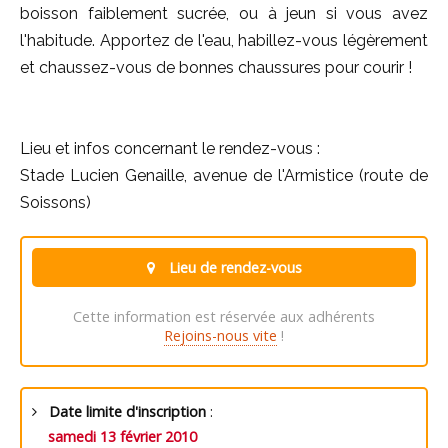
boisson faiblement sucrée, ou à jeun si vous avez
l'habitude. Apportez de l'eau, habillez-vous légèrement
et chaussez-vous de bonnes chaussures pour courir !
Lieu et infos concernant le rendez-vous :
Stade Lucien Genaille, avenue de l'Armistice (route de
Soissons)
Lieu de rendez-vous
Cette information est réservée aux adhérents
Rejoins-nous vite
!
Date limite d'inscription
:
samedi 13 février 2010