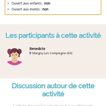
Ouvert aux enfants :
non
Ouvert aux invités :
non
Les participants à cette activité
Benedicte
Margny Les Compiegne (60)
Discussion autour de cette
activité