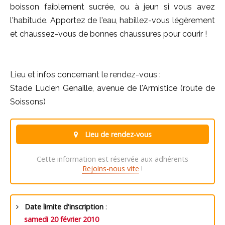
boisson faiblement sucrée, ou à jeun si vous avez
l'habitude. Apportez de l'eau, habillez-vous légèrement
et chaussez-vous de bonnes chaussures pour courir !
Lieu et infos concernant le rendez-vous :
Stade Lucien Genaille, avenue de l'Armistice (route de
Soissons)
Lieu de rendez-vous
Cette information est réservée aux adhérents
Rejoins-nous vite
!
Date limite d'inscription
:
samedi 20 février 2010