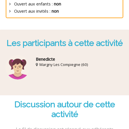
Ouvert aux enfants :
non
Ouvert aux invités :
non
Les participants à cette activité
Benedicte
Margny Les Compiegne (60)
Discussion autour de cette
activité