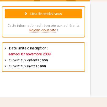
Lieu de rendez-vous
Cette information est réservée aux adhérents
Rejoins-nous vite
!
Date limite d'inscription
:
samedi 07 novembre 2009
Ouvert aux enfants :
non
Ouvert aux invités :
non