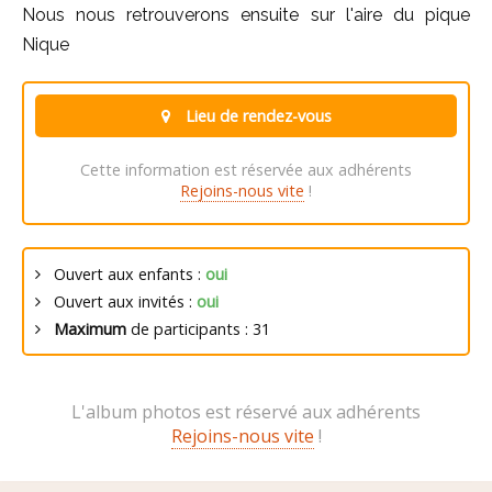
Nous nous retrouverons ensuite sur l'aire du pique
Nique
Lieu de rendez-vous
Cette information est réservée aux adhérents
Rejoins-nous vite
!
Ouvert aux enfants :
oui
Ouvert aux invités :
oui
Maximum
de participants : 31
L'album photos est réservé aux adhérents
Rejoins-nous vite
!