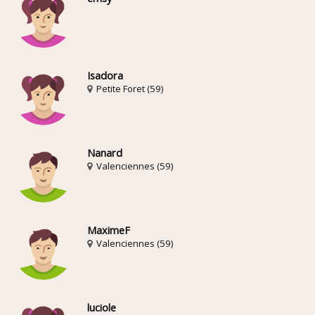
Isadora
Petite Foret (59)
Nanard
Valenciennes (59)
MaximeF
Valenciennes (59)
luciole