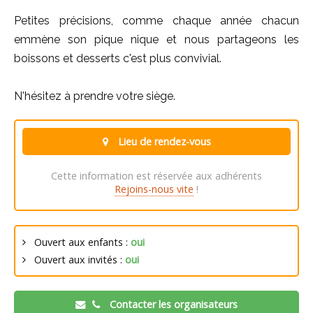
Petites précisions, comme chaque année chacun
emmène son pique nique et nous partageons les
boissons et desserts c'est plus convivial.
N'hésitez à prendre votre siège.
Lieu de rendez-vous
Cette information est réservée aux adhérents
Rejoins-nous vite
!
Ouvert aux enfants :
oui
Ouvert aux invités :
oui
Contacter les organisateurs