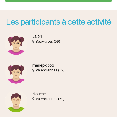
Les participants à cette activité
LN54
Beuvrages (59)
mariepk coo
Valenciennes (59)
Nouche
Valenciennes (59)