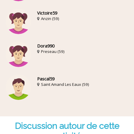
Victoire59
Anzin (59)
Dora990
Preseau (59)
Pascal59
Saint Amand Les Eaux (59)
Discussion autour de cette