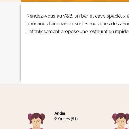
Rendez-vous au V&B, un bar et cave spacieux à 
pour nous faire danser sur les musiques des an
L'établissement propose une restauration rapide
Andie
Ormes (51)