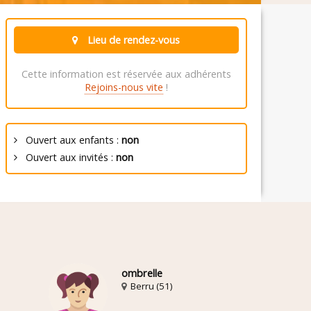
Lieu de rendez-vous
Cette information est réservée aux adhérents
Rejoins-nous vite
!
Ouvert aux enfants :
non
Ouvert aux invités :
non
ombrelle
Berru (51)